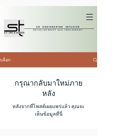
AN ENGINEERING INFUSION
DEVELOPMENT and IMPLEMANT
บล็อก
กรุณากลับมาใหม่ภาย
หลัง
หลังจากที่โพสต์เผยแพร่แล้ว คุณจะ
เห็นข้อมูลที่นี่